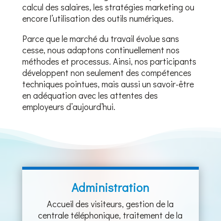
calcul des salaires, les stratégies marketing ou
encore l’utilisation des outils numériques.
Parce que le marché du travail évolue sans
cesse, nous adaptons continuellement nos
méthodes et processus. Ainsi, nos participants
développent non seulement des compétences
techniques pointues, mais aussi un savoir-être
en adéquation avec les attentes des
employeurs d’aujourd’hui.
Administration
Accueil des visiteurs, gestion de la
centrale téléphonique, traitement de la