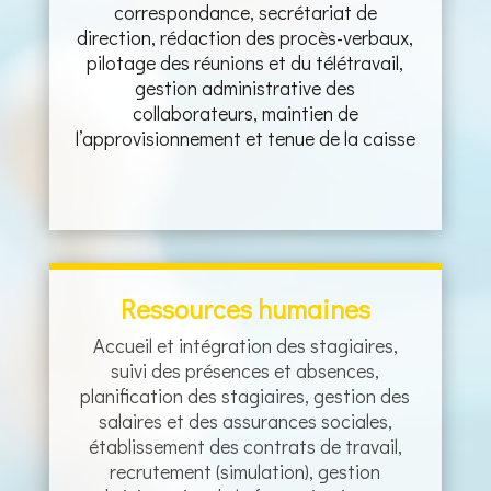
correspondance, secrétariat de
direction, rédaction des procès-verbaux,
pilotage des réunions et du télétravail,
gestion administrative des
collaborateurs, maintien de
l’approvisionnement et tenue de la caisse
Ressources humaines
Accueil et intégration des stagiaires,
suivi des présences et absences,
planification des stagiaires, gestion des
salaires et des assurances sociales,
établissement des contrats de travail,
recrutement (simulation), gestion