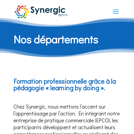
Nos départements
Formation professionnelle grâce à la
pédagogie « learning by doing ».
Chez Synergic, nous mettons l’accent sur
l’apprentissage par l’action. En intégrant notre
entreprise de pratique commerciale (EPCO), les
participants développent et actualisent leurs