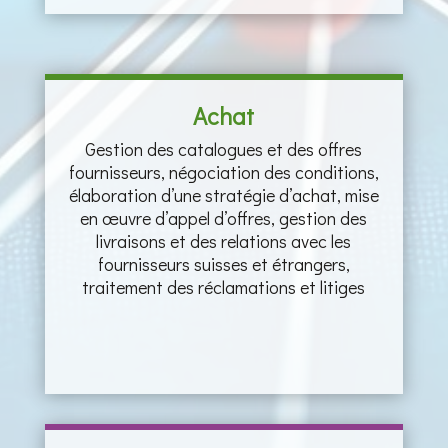
Achat
Gestion des catalogues et des offres
fournisseurs, négociation des conditions,
élaboration d’une stratégie d’achat, mise
en œuvre d’appel d’offres, gestion des
livraisons et des relations avec les
fournisseurs suisses et étrangers,
traitement des réclamations et litiges