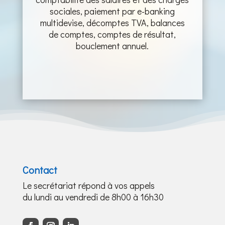
sociales, paiement par e-banking
multidevise, décomptes TVA, balances
de comptes, comptes de résultat,
bouclement annuel.
Contact
Le secrétariat répond à vos appels
du lundi au vendredi de 8h00 à 16h30