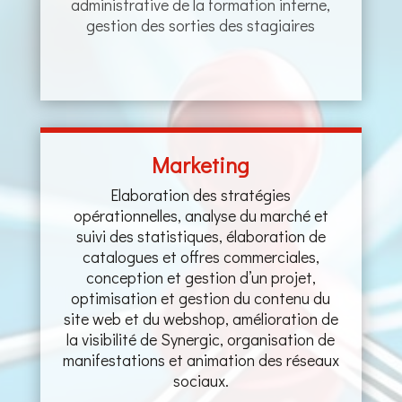
administrative de la formation interne,
gestion des sorties des stagiaires
Marketing
Elaboration des stratégies
opérationnelles, analyse du marché et
suivi des statistiques, élaboration de
catalogues et offres commerciales,
conception et gestion d’un projet,
optimisation et gestion du contenu du
site web et du webshop, amélioration de
la visibilité de Synergic, organisation de
manifestations et animation des réseaux
sociaux.