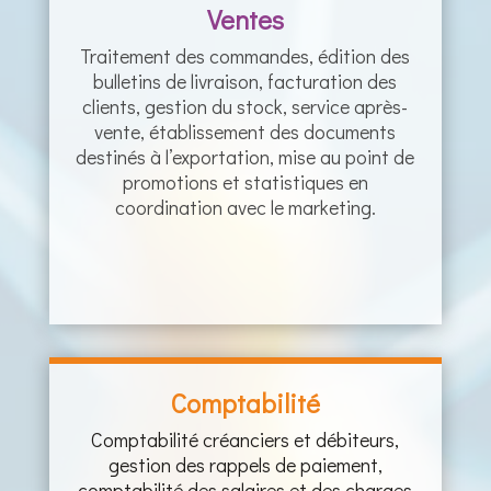
Ventes
Traitement des commandes, édition des
bulletins de livraison, facturation des
clients, gestion du stock, service après-
vente, établissement des documents
destinés à l’exportation, mise au point de
promotions et statistiques en
coordination avec le marketing.
Comptabilité
Comptabilité créanciers et débiteurs,
gestion des rappels de paiement,
comptabilité des salaires et des charges