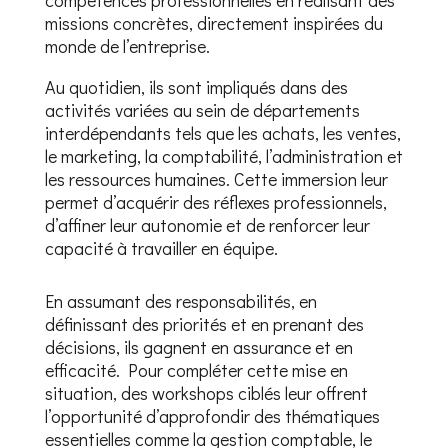
compétences professionnelles en réalisant des
missions concrètes, directement inspirées du
monde de l’entreprise.
Au quotidien, ils sont impliqués dans des
activités variées au sein de départements
interdépendants tels que les achats, les ventes,
le marketing, la comptabilité, l’administration et
les ressources humaines. Cette immersion leur
permet d’acquérir des réflexes professionnels,
d’affiner leur autonomie et de renforcer leur
capacité à travailler en équipe.
En assumant des responsabilités, en
définissant des priorités et en prenant des
décisions, ils gagnent en assurance et en
efficacité. Pour compléter cette mise en
situation, des workshops ciblés leur offrent
l’opportunité d’approfondir des thématiques
essentielles comme la gestion comptable, le