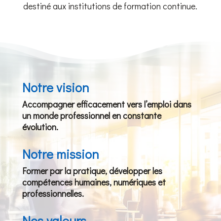
destiné aux institutions de formation continue.
Notre vision
Accompagner efficacement vers l’emploi dans
un monde professionnel en constante
évolution.
Notre mission
Former par la pratique, développer les
compétences humaines, numériques et
professionnelles.
Nos valeurs