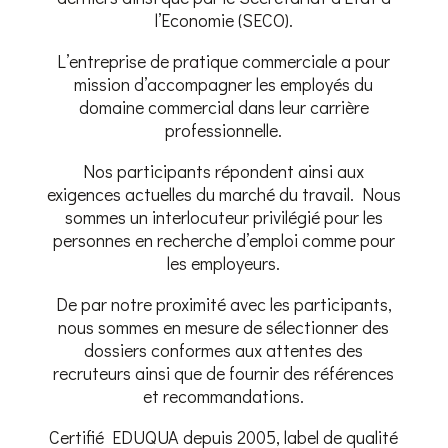
l’Economie (SECO).
L’entreprise de pratique commerciale a pour
mission d’accompagner les employés du
domaine commercial dans leur carrière
professionnelle.
Nos participants répondent ainsi aux
exigences actuelles du marché du travail. Nous
sommes un interlocuteur privilégié pour les
personnes en recherche d’emploi comme pour
les employeurs.
De par notre proximité avec les participants,
nous sommes en mesure de sélectionner des
dossiers conformes aux attentes des
recruteurs ainsi que de fournir des références
et recommandations.
Certifié EDUQUA depuis 2005, label de qualité