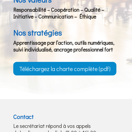
Responsabilité – Coopération – Qualité –
Initiative – Communication – Éthique
Nos stratégies
Apprentissage par l’action, outils numériques,
suivi individualisé, ancrage professionnel fort
Téléchargez la charte complète (pdf)
Contact
Le secrétariat répond à vos appels