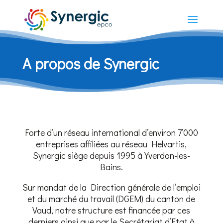
A propos de Synergic
Forte d’un réseau international d’environ 7’000
entreprises affiliées au réseau Helvartis,
Synergic siège depuis 1995 à Yverdon-les-
Bains.
Sur mandat de la Direction générale de l’emploi
et du marché du travail (DGEM) du canton de
Vaud, notre structure est financée par ces
derniers ainsi que par le Secrétariat d’Etat à